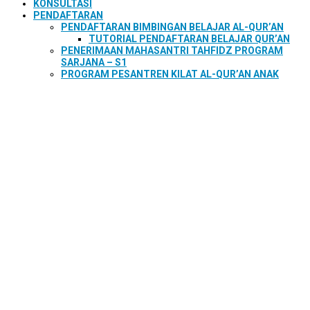
KONSULTASI
PENDAFTARAN
PENDAFTARAN BIMBINGAN BELAJAR AL-QUR’AN
TUTORIAL PENDAFTARAN BELAJAR QUR’AN
PENERIMAAN MAHASANTRI TAHFIDZ PROGRAM
SARJANA – S1
PROGRAM PESANTREN KILAT AL-QUR’AN ANAK