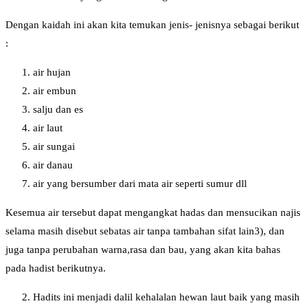
Dengan kaidah ini akan kita temukan jenis- jenisnya sebagai berikut
:
air hujan
air embun
salju dan es
air laut
air sungai
air danau
air yang bersumber dari mata air seperti sumur dll
Kesemua air tersebut dapat mengangkat hadas dan mensucikan najis
selama masih disebut sebatas air tanpa tambahan sifat lain3), dan
juga tanpa perubahan warna,rasa dan bau, yang akan kita bahas
pada hadist berikutnya.
Hadits ini menjadi dalil kehalalan hewan laut baik yang masih