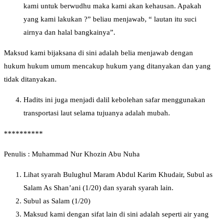
kami untuk berwudhu maka kami akan kehausan. Apakah
yang kami lakukan ?” beliau menjawab, “ lautan itu suci
airnya dan halal bangkainya”.
Maksud kami bijaksana di sini adalah belia menjawab dengan
hukum hukum umum mencakup hukum yang ditanyakan dan yang
tidak ditanyakan.
Hadits ini juga menjadi dalil kebolehan safar menggunakan
transportasi laut selama tujuanya adalah mubah.
**********
Penulis : Muhammad Nur Khozin Abu Nuha
Lihat syarah Bulughul Maram Abdul Karim Khudair, Subul as
Salam As Shan’ani (1/20) dan syarah syarah lain.
Subul as Salam (1/20)
Maksud kami dengan sifat lain di sini adalah seperti air yang