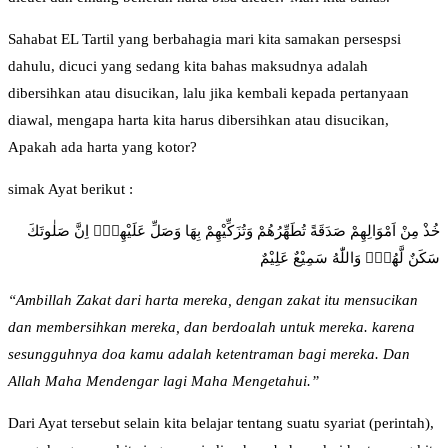
Sahabat EL Tartil yang berbahagia mari kita samakan persespsi
dahulu, dicuci yang sedang kita bahas maksudnya adalah
dibersihkan atau disucikan, lalu jika kembali kepada pertanyaan
diawal, mengapa harta kita harus dibersihkan atau disucikan,
Apakah ada harta yang kotor?
simak Ayat berikut :
خُذْ مِنْ اَمْوَالِهِمْ صَدَقَةً تُطَهِّرُهُمْ وَتُزَكِّيْهِمْ بِهَا وَصَلِّ عَلَيْهِمْۗ اِنَّ صَلٰوتَكَ
سَكَنٌ لَّهُمْۗ وَاللّٰهُ سَمِيْعٌ عَلِيْمٌ
“Ambillah Zakat dari harta mereka, dengan zakat itu mensucikan
dan membersihkan mereka, dan berdoalah untuk mereka. karena
sesungguhnya doa kamu adalah ketentraman bagi mereka. Dan
Allah Maha Mendengar lagi Maha Mengetahui.”
Dari Ayat tersebut selain kita belajar tentang suatu syariat (perintah),