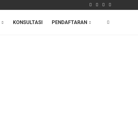
KONSULTASI
PENDAFTARAN