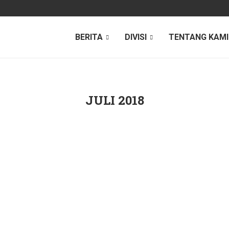
BERITA
DIVISI
TENTANG KAMI
JULI 2018